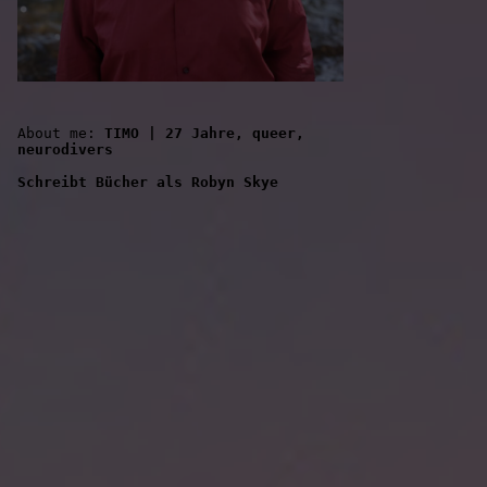
About me: 
TIMO | 27 Jahre, queer, 
neurodivers
Schreibt Bücher als Robyn Skye