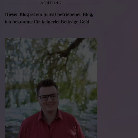
ACHTUNG
Dieser Blog ist ein privat betriebener Blog,
ich bekomme für keinerlei Beiträge Geld.