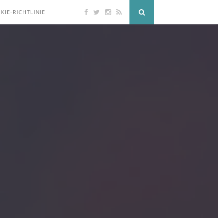
KIE-RICHTLINIE