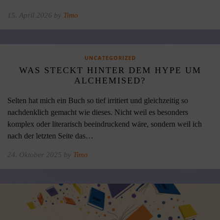
15. April 2026 by
Timo
UNCATEGORIZED
WAS STECKT HINTER DEM HYPE UM
ALCHEMISED?
Selten hat mich ein Buch so tief irritiert und gleichzeitig so
nachdenklich gemacht wie dieses. Nicht weil es besonders
komplex oder literarisch beeindruckend wäre, sondern weil ich
nach der letzten Seite das…
24. Oktober 2025 by
Timo