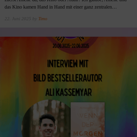
das Kino kamen Hand in Hand mit einer ganz zentralen…
22. Juni 2025 by
Timo