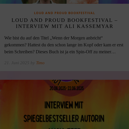
LOUD AND PROUD BOOKFESTIVAL
LOUD AND PROUD BOOKFESTIVAL –
INTERVIEW MIT ALI KASSEMYAR
Wie bist du auf den Titel „Wenn der Morgen anbricht“
gekommen? Hattest du den schon lange im Kopf oder kam er erst
beim Schreiben? Dieses Buch ist ja ein Spin-Off zu meiner…
21. Juni 2025 by
Timo