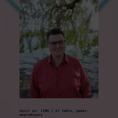
About me: 
TIMO | 27 Jahre, queer, 
neurodivers