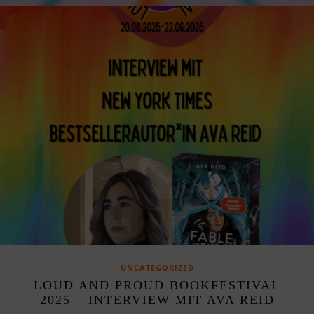
UNCATEGORIZED
LOUD AND PROUD BOOKFESTIVAL
2025 – INTERVIEW MIT AVA REID