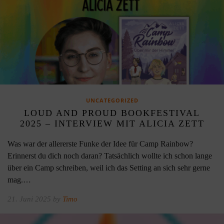
UNCATEGORIZED
LOUD AND PROUD BOOKFESTIVAL
2025 – INTERVIEW MIT ALICIA ZETT
Was war der allererste Funke der Idee für Camp Rainbow?
Erinnerst du dich noch daran? Tatsächlich wollte ich schon lange
über ein Camp schreiben, weil ich das Setting an sich sehr gerne
mag.…
21. Juni 2025 by
Timo