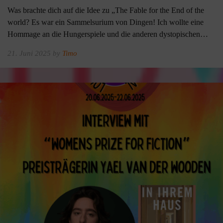
Was brachte dich auf die Idee zu „The Fable for the End of the
world? Es war ein Sammelsurium von Dingen! Ich wollte eine
Hommage an die Hungerspiele und die anderen dystopischen…
21. Juni 2025 by
Timo