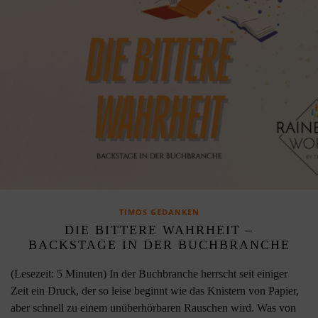
TIMOS GEDANKEN
DIE BITTERE WAHRHEIT –
BACKSTAGE IN DER BUCHBRANCHE
(Lesezeit: 5 Minuten) In der Buchbranche herrscht seit einiger
Zeit ein Druck, der so leise beginnt wie das Knistern von Papier,
aber schnell zu einem unüberhörbaren Rauschen wird. Was von