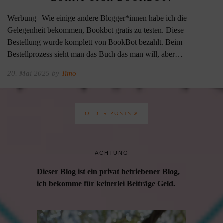
Werbung | Wie einige andere Blogger*innen habe ich die
Gelegenheit bekommen, Bookbot gratis zu testen. Diese
Bestellung wurde komplett von BookBot bezahlt. Beim
Bestellprozess sieht man das Buch das man will, aber…
20. Mai 2025 by
Timo
OLDER POSTS
ACHTUNG
Dieser Blog ist ein privat betriebener Blog,
ich bekomme für keinerlei Beiträge Geld.