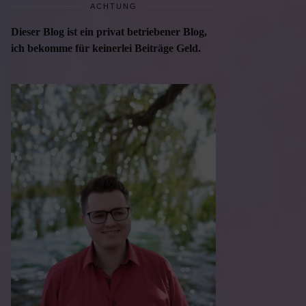
ACHTUNG
Dieser Blog ist ein privat betriebener Blog,
ich bekomme für keinerlei Beiträge Geld.