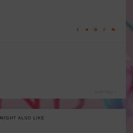
NEXT POST
MIGHT ALSO LIKE