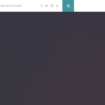
KIE-RICHTLINIE