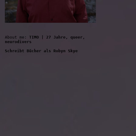
About me: 
TIMO | 27 Jahre, queer, 
neurodivers
Schreibt Bücher als Robyn Skye