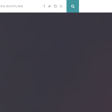
KIE-RICHTLINIE