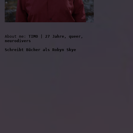
About me: 
TIMO | 27 Jahre, queer, 
neurodivers
Schreibt Bücher als Robyn Skye