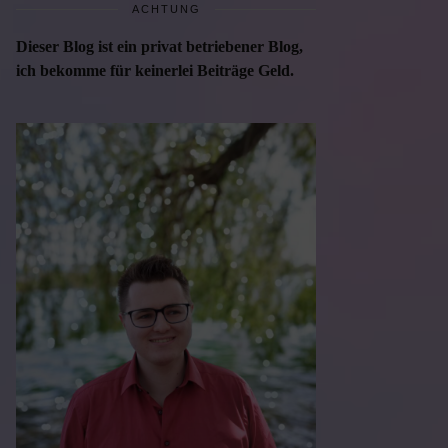
ACHTUNG
Dieser Blog ist ein privat betriebener Blog,
ich bekomme für keinerlei Beiträge Geld.