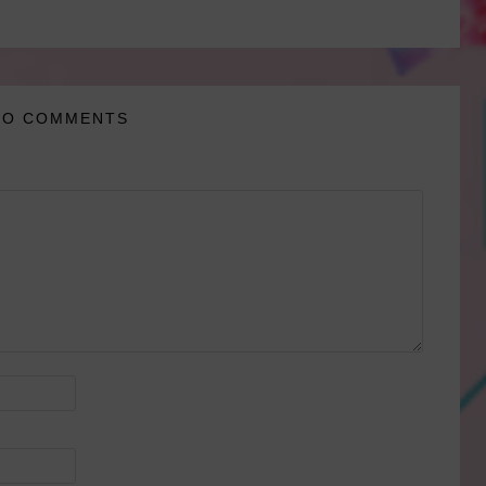
NO COMMENTS