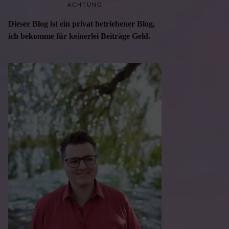
ACHTUNG
Dieser Blog ist ein privat betriebener Blog,
ich bekomme für keinerlei Beiträge Geld.