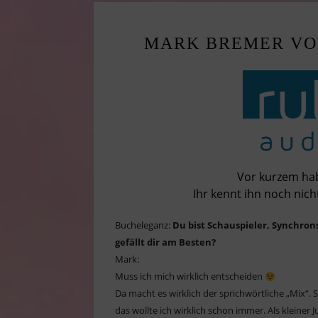
MARK BREMER VO
Vor kurzem hab
Ihr kennt ihn noch nich
Bucheleganz:
Du bist Schauspieler, Synchro
gefällt dir am Besten?
Mark:
Muss ich mich wirklich entscheiden
Da macht es wirklich der sprichwörtliche „Mix“.
das wollte ich wirklich schon immer. Als kleine