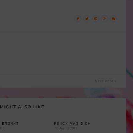
NEXT POST
MIGHT ALSO LIKE
S BRENNT
PS ICH MAG DICH
2016
11. August 2017