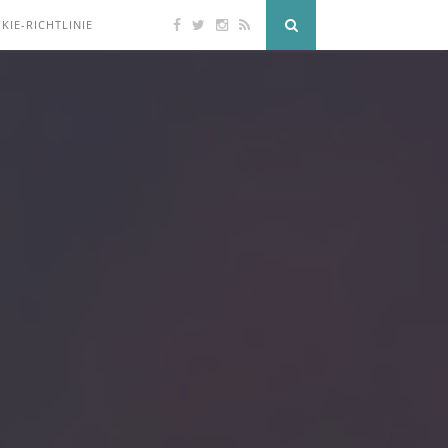
KIE-RICHTLINIE