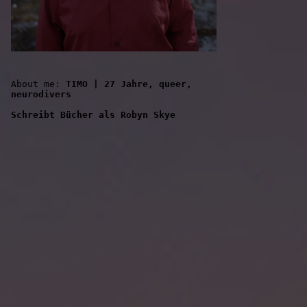
About me: 
TIMO | 27 Jahre, queer, 
neurodivers
Schreibt Bücher als Robyn Skye