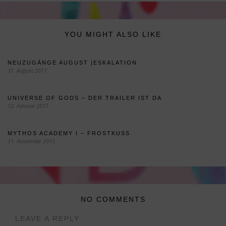
YOU MIGHT ALSO LIKE
NEUZUGÄNGE AUGUST |ESKALATION
31. August 2017
UNIVERSE OF GODS – DER TRAILER IST DA
12. Februar 2017
MYTHOS ACADEMY I – FROSTKUSS
11. November 2015
NO COMMENTS
LEAVE A REPLY