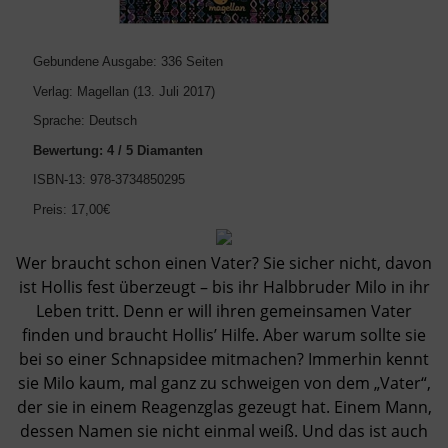
Gebundene Ausgabe: 336 Seiten
Verlag: Magellan (13. Juli 2017)
Sprache: Deutsch
Bewertung: 4 / 5 Diamanten
ISBN-13: 978-3734850295
Preis: 17,00€
Wer braucht schon einen Vater? Sie sicher nicht, davon
ist Hollis fest überzeugt – bis ihr Halbbruder Milo in ihr
Leben tritt. Denn er will ihren gemeinsamen Vater
finden und braucht Hollis’ Hilfe. Aber warum sollte sie
bei so einer Schnapsidee mitmachen? Immerhin kennt
sie Milo kaum, mal ganz zu schweigen von dem „Vater“,
der sie in einem Reagenzglas gezeugt hat. Einem Mann,
dessen Namen sie nicht einmal weiß. Und das ist auch