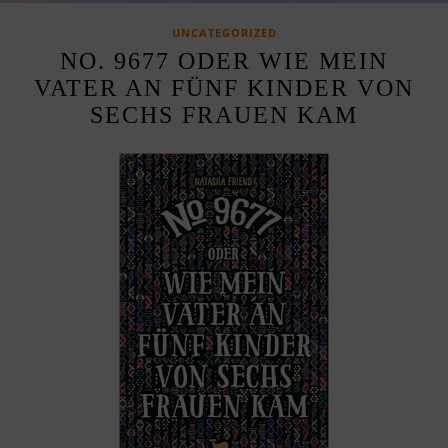
UNCATEGORIZED
NO. 9677 ODER WIE MEIN
VATER AN FÜNF KINDER VON
SECHS FRAUEN KAM