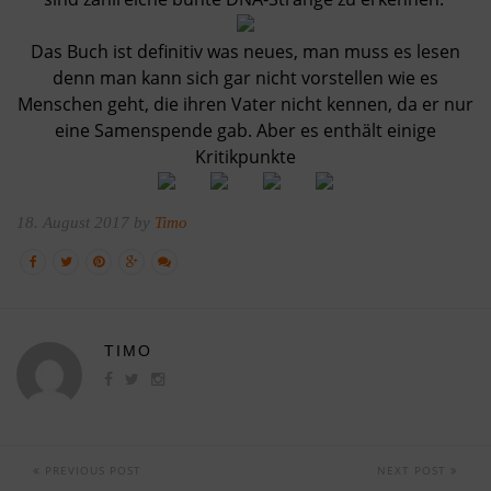
Das Buch ist definitiv was neues, man muss es lesen
denn man kann sich gar nicht vorstellen wie es
Menschen geht, die ihren Vater nicht kennen, da er nur
eine Samenspende gab. Aber es enthält einige
Kritikpunkte
18. August 2017 by
Timo
TIMO
PREVIOUS POST
NEXT POST