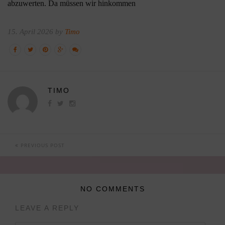
abzuwerten. Da müssen wir hinkommen
15. April 2026 by
Timo
TIMO
PREVIOUS POST
NO COMMENTS
LEAVE A REPLY