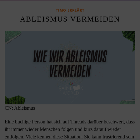
TIMO ERKLÄRT
ABLEISMUS VERMEIDEN
CN: Ableismus
Eine buchige Person hat sich auf Threads darüber beschwert, dass
ihr immer wieder Menschen folgen und kurz darauf wieder
entfolgen. Viele kennen diese Situation. Sie kann frustrierend sein