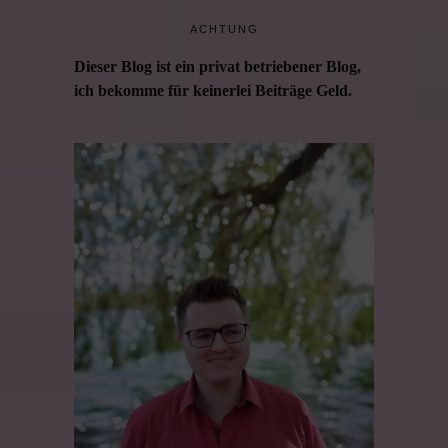
ACHTUNG
Dieser Blog ist ein privat betriebener Blog,
ich bekomme für keinerlei Beiträge Geld.