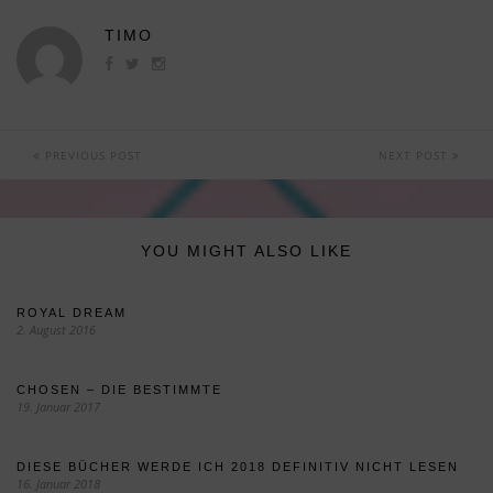
TIMO
PREVIOUS POST
NEXT POST
YOU MIGHT ALSO LIKE
ROYAL DREAM
2. August 2016
CHOSEN – DIE BESTIMMTE
19. Januar 2017
DIESE BÜCHER WERDE ICH 2018 DEFINITIV NICHT LESEN
16. Januar 2018