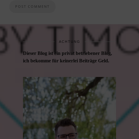
ACHTUNG
Dieser Blog ist ein privat betriebener Blog,
ich bekomme für keinerlei Beiträge Geld.