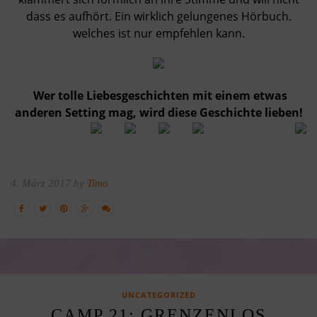
dass es aufhört. Ein wirklich gelungenes Hörbuch.
welches ist nur empfehlen kann.
Wer tolle Liebesgeschichten mit einem etwas
anderen Setting mag, wird diese Geschichte lieben!
4. März 2017 by
Timo
UNCATEGORIZED
CAMP 21: GRENZENLOS