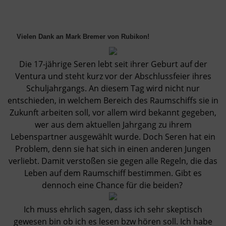
Vielen Dank an Mark Bremer von Rubikon!
Die 17-jährige Seren lebt seit ihrer Geburt auf der
Ventura und steht kurz vor der Abschlussfeier ihres
Schuljahrgangs. An diesem Tag wird nicht nur
entschieden, in welchem Bereich des Raumschiffs sie in
Zukunft arbeiten soll, vor allem wird bekannt gegeben,
wer aus dem aktuellen Jahrgang zu ihrem
Lebenspartner ausgewählt wurde. Doch Seren hat ein
Problem, denn sie hat sich in einen anderen Jungen
verliebt. Damit verstoßen sie gegen alle Regeln, die das
Leben auf dem Raumschiff bestimmen. Gibt es
dennoch eine Chance für die beiden?
Ich muss ehrlich sagen, dass ich sehr skeptisch
gewesen bin ob ich es lesen bzw hören soll. Ich habe