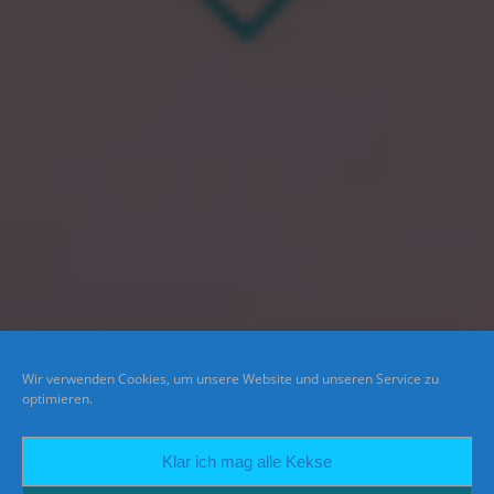
Wir verwenden Cookies, um unsere Website und unseren Service zu
optimieren.
Klar ich mag alle Kekse