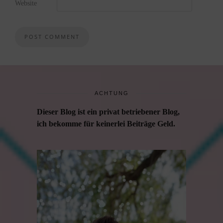
Website
ACHTUNG
Dieser Blog ist ein privat betriebener Blog,
ich bekomme für keinerlei Beiträge Geld.