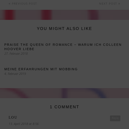
PREVIOUS POST
NEXT POST
YOU MIGHT ALSO LIKE
PRAISE THE QUEEN OF ROMANCE – WARUM ICH COLLEEN
HOOVER LIEBE
27. Februar 2018
MEINE ERFAHRUNGEN MIT MOBBING
4. Februar 2019
1 COMMENT
LOU
Reply
13. April 2018 at 8:56