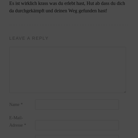
Es ist wirklich krass was du erlebt hast, Hut ab dass du dich
da durchgekämpft und deinen Weg gefunden hast!
LEAVE A REPLY
Name
*
E-Mail-
Adresse
*