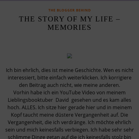
THE BLOGGER BEHIND
THE STORY OF MY LIFE –
MEMORIES
Ich bin ehrlich, dies ist meine Geschichte. Wen es nicht
interessiert, bitte einfach weiterklicken. Ich korrigiere
den Beitrag auch nicht, wie meine anderen.
Vorhin habe ich ein YouTube Video von meinem
Lieblingsbooktuber David gesehen und es kam alles
hoch. ALLES. Ich sitze hier gerade hier und in meinem
Kopf taucht meine düstere Vergangenheit auf. Die
Vergangenheit, die ich verdränge. Ich möchte ehrlich
sein und mich keinesfalls verbiegen. Ich habe sehr sehr
schlimme Dinge getan auf die ich keinesfalls stolz bin