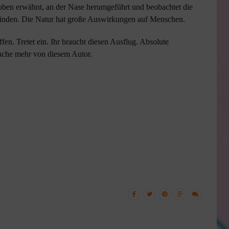
oben erwähnt, an der Nase herumgeführt und beobachtet die
 finden. Die Natur hat große Auswirkungen auf Menschen.
n. Tretet ein. Ihr braucht diesen Ausflug. Absolute
uche mehr von diesem Autor.