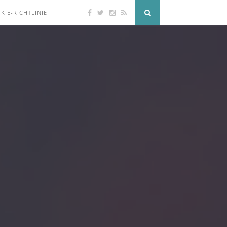
KIE-RICHTLINIE