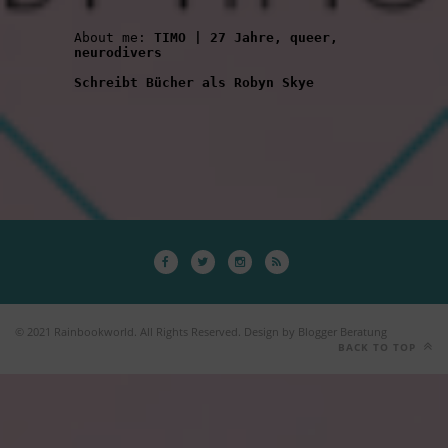
About me: 
TIMO | 27 Jahre, queer, 
neurodivers
Schreibt Bücher als Robyn Skye
© 2021 Rainbookworld. All Rights Reserved. Design by Blogger Beratung
BACK TO TOP