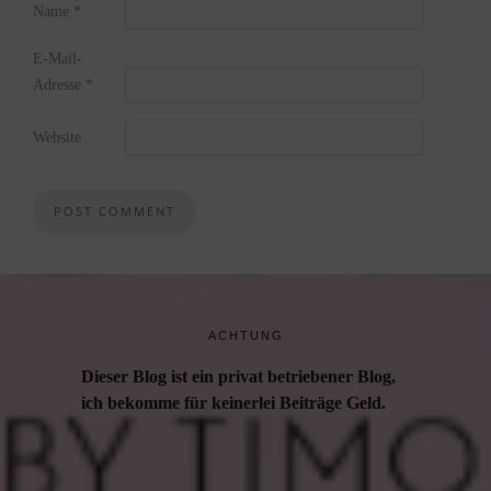
Name
*
E-Mail-
Adresse
*
Website
ACHTUNG
Dieser Blog ist ein privat betriebener Blog,
ich bekomme für keinerlei Beiträge Geld.