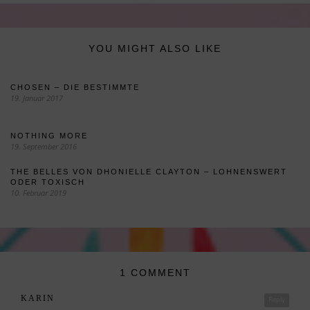
YOU MIGHT ALSO LIKE
CHOSEN – DIE BESTIMMTE
19. Januar 2017
NOTHING MORE
19. September 2016
THE BELLES VON DHONIELLE CLAYTON – LOHNENSWERT
ODER TOXISCH
10. Februar 2019
1 COMMENT
KARIN
Reply