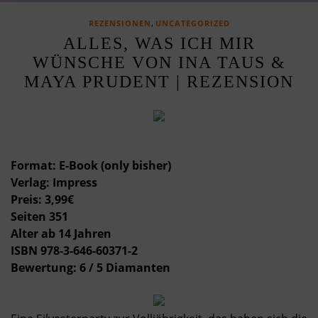
,
REZENSIONEN
UNCATEGORIZED
ALLES, WAS ICH MIR
WÜNSCHE VON INA TAUS &
MAYA PRUDENT | REZENSION
Format: E-Book (only bisher)
Verlag: Impress
Preis: 3,99€
Seiten 351
Alter ab 14 Jahren
ISBN 978-3-646-60371-2
Bewertung: 6 / 5 Diamanten