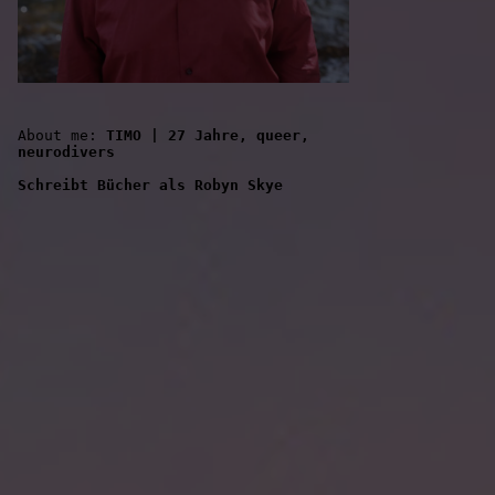
About me: 
TIMO | 27 Jahre, queer, 
neurodivers
Schreibt Bücher als Robyn Skye