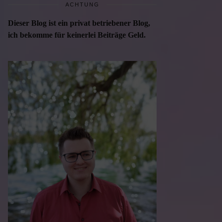
ACHTUNG
Dieser Blog ist ein privat betriebener Blog,
ich bekomme für keinerlei Beiträge Geld.