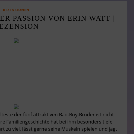
REZENSIONEN
ER PASSION VON ERIN WATT |
EZENSION
älteste der fünf attraktiven Bad-Boy-Brüder ist nicht
ere Familiengeschichte hat bei ihm besonders tiefe
rt zu viel, lässt gerne seine Muskeln spielen und jagt