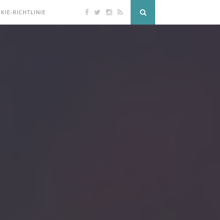
KIE-RICHTLINIE