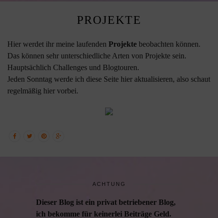
PROJEKTE
Hier werdet ihr meine laufenden
Projekte
beobachten können.
Das können sehr unterschiedliche Arten von Projekte sein.
Hauptsächlich Challenges und Blogtouren.
Jeden Sonntag werde ich diese Seite hier aktualisieren, also schaut
regelmäßig hier vorbei.
ACHTUNG
Dieser Blog ist ein privat betriebener Blog,
ich bekomme für keinerlei Beiträge Geld.