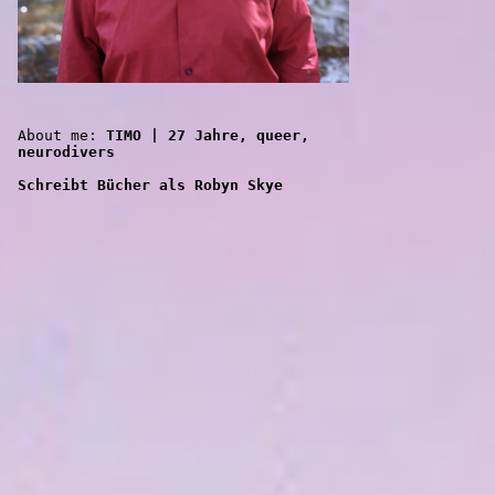
About me: 
TIMO | 27 Jahre, queer, 
neurodivers
Schreibt Bücher als Robyn Skye