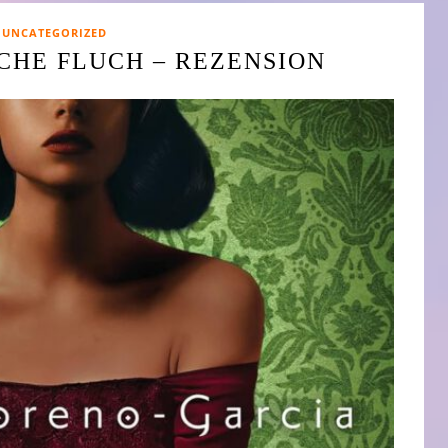
UNCATEGORIZED
CHE FLUCH – REZENSION