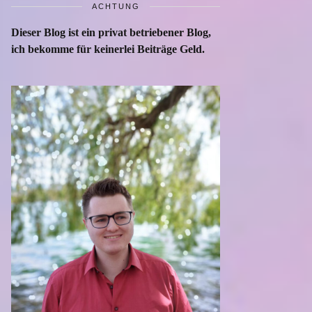
ACHTUNG
Dieser Blog ist ein privat betriebener Blog,
ich bekomme für keinerlei Beiträge Geld.