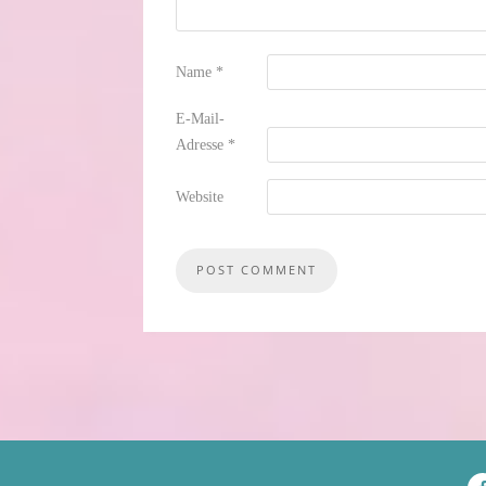
Name
*
E-Mail-
Adresse
*
Website