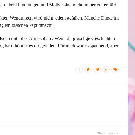
ch. Ihre Handlungen und Motive sind nicht immer gut erklärt.
kten Wendungen wird nicht jedem gefallen. Manche Dinge im
ng ein bisschen kaputtmacht.
Buch mit toller Atmosphäre. Wenn du gruselige Geschichten
 hast, könnte es dir gefallen. Für mich war es spannend, aber
NEXT POST