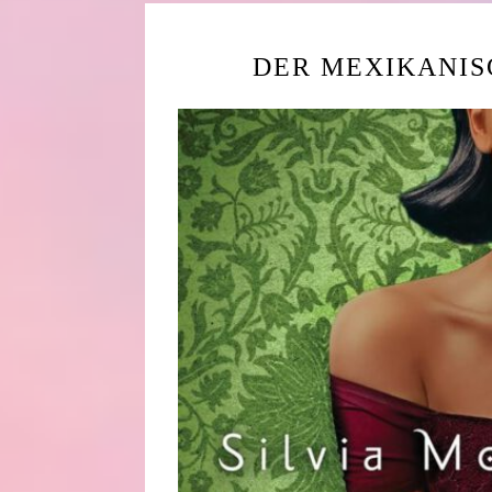
DER MEXIKANIS