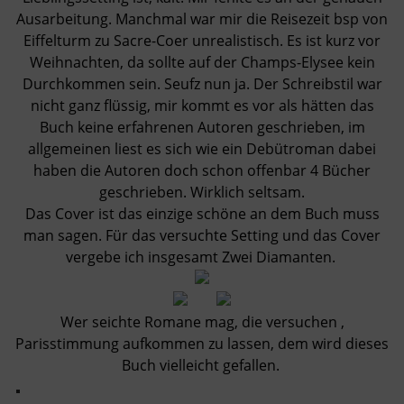
Ausarbeitung. Manchmal war mir die Reisezeit bsp von
Eiffelturm zu Sacre-Coer unrealistisch. Es ist kurz vor
Weihnachten, da sollte auf der Champs-Elysee kein
Durchkommen sein. Seufz nun ja. Der Schreibstil war
nicht ganz flüssig, mir kommt es vor als hätten das
Buch keine erfahrenen Autoren geschrieben, im
allgemeinen liest es sich wie ein Debütroman dabei
haben die Autoren doch schon offenbar 4 Bücher
geschrieben. Wirklich seltsam.
Das Cover ist das einzige schöne an dem Buch muss
man sagen. Für das versuchte Setting und das Cover
vergebe ich insgesamt Zwei Diamanten.
Wer seichte Romane mag, die versuchen ,
Parisstimmung aufkommen zu lassen, dem wird dieses
Buch vielleicht gefallen.