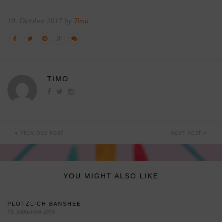
19. Oktober 2017 by
Timo
TIMO
PREVIOUS POST
NEXT POST
YOU MIGHT ALSO LIKE
PLÖTZLICH BANSHEE
19. September 2016