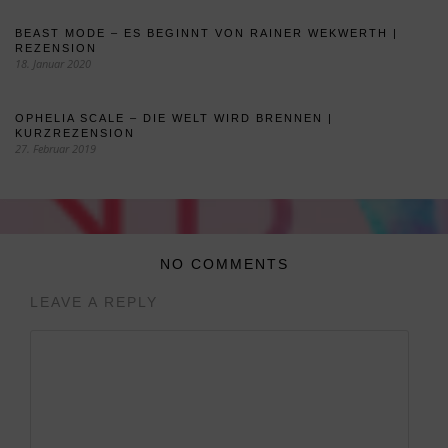
BEAST MODE – ES BEGINNT VON RAINER WEKWERTH |
REZENSION
18. Januar 2020
OPHELIA SCALE – DIE WELT WIRD BRENNEN |
KURZREZENSION
27. Februar 2019
NO COMMENTS
LEAVE A REPLY