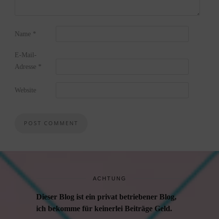
Name
*
E-Mail-
Adresse
*
Website
ACHTUNG
Dieser Blog ist ein privat betriebener Blog,
ich bekomme für keinerlei Beiträge Geld.