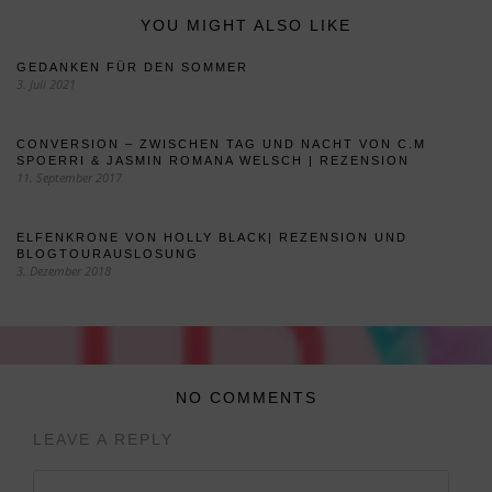
YOU MIGHT ALSO LIKE
GEDANKEN FÜR DEN SOMMER
3. Juli 2021
CONVERSION – ZWISCHEN TAG UND NACHT VON C.M
SPOERRI & JASMIN ROMANA WELSCH | REZENSION
11. September 2017
ELFENKRONE VON HOLLY BLACK| REZENSION UND
BLOGTOURAUSLOSUNG
3. Dezember 2018
NO COMMENTS
LEAVE A REPLY