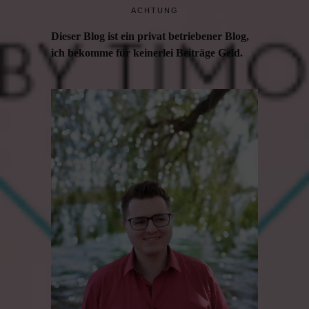
ACHTUNG
Dieser Blog ist ein privat betriebener Blog,
ich bekomme für keinerlei Beiträge Geld.