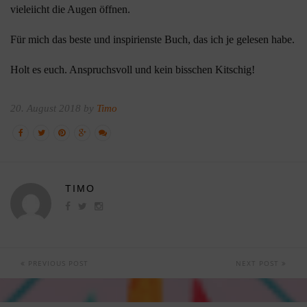
vieleiicht die Augen öffnen.
Für mich das beste und inspirienste Buch, das ich je gelesen habe.
Holt es euch. Anspruchsvoll und kein bisschen Kitschig!
20. August 2018 by
Timo
TIMO
PREVIOUS POST
NEXT POST