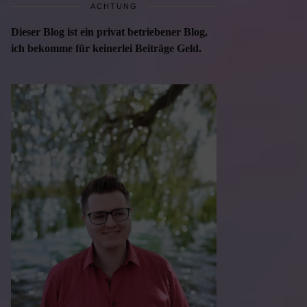
ACHTUNG
Dieser Blog ist ein privat betriebener Blog,
ich bekomme für keinerlei Beiträge Geld.