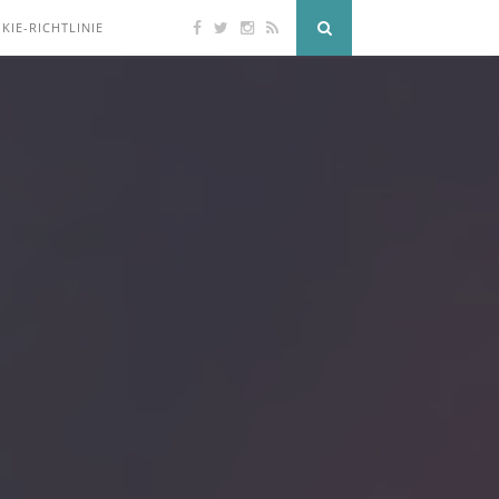
KIE-RICHTLINIE