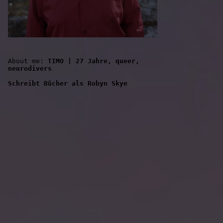
About me: 
TIMO | 27 Jahre, queer, 
neurodivers
Schreibt Bücher als Robyn Skye