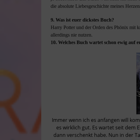
die absolute Liebesgeschichte meines Herzen
9. Was ist euer dickstes Buch?
Harry Potter und der Orden des Phönix mit k
allerdings nie nutzen.
10. Welches Buch wartet schon ewig auf 
Immer wenn ich es anfangen will kom
es wirklich gut. Es wartet seit dem
dann verschenkt habe. Nun in der Ta