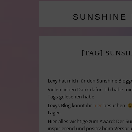
SUNSHINE
[TAG] SUNS
Lexy hat mich für den Sunshine Blogg
Vielen lieben Dank dafür. Ich habe mi
Tags gelesenen habe.
Lexys Blog könnt ihr
hier
besuchen.
Lager.
Hier alles wichtige zum Award: Der Sun
inspirierend und positiv beim Verspr