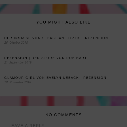
YOU MIGHT ALSO LIKE
DER INSASSE VON SEBASTIAN FITZEK – REZENSION
26. Oktober 2018
REZENSION | DER STORE VON ROB HART
21. September 2019
GLAMOUR GIRL VON EVELYN UEBACH | REZENSION
18. November 2018
NO COMMENTS
LEAVE A REPLY