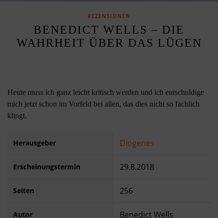
REZENSIONEN
BENEDICT WELLS – DIE
WAHRHEIT ÜBER DAS LÜGEN
Heute muss ich ganz leicht kritisch werden und ich entschuldige
mich jetzt schon im Vorfeld bei allen, das dies nicht so fachlich
klingt.
Diogenes
Herausgeber
29.8.2018
Erscheinungstermin
256
Seiten
Benedict Wells
Autor