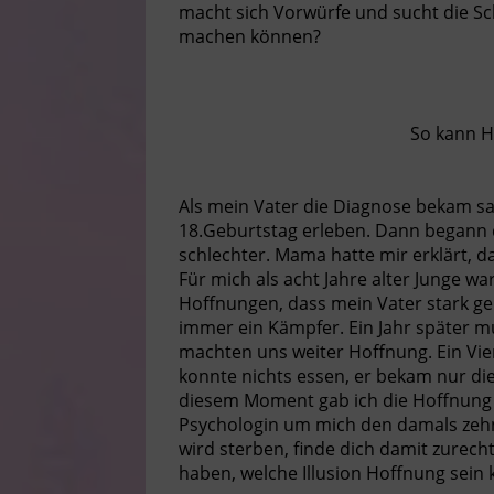
macht sich Vorwürfe und sucht die Sc
machen können?
So kann H
Als mein Vater die Diagnose bekam s
18.Geburtstag erleben. Dann begann
schlechter. Mama hatte mir erklärt, 
Für mich als acht Jahre alter Junge wa
Hoffnungen, dass mein Vater stark ge
immer ein Kämpfer. Ein Jahr später m
machten uns weiter Hoffnung. Ein Vie
konnte nichts essen, er bekam nur di
diesem Moment gab ich die Hoffnung 
Psychologin um mich den damals zehn
wird sterben, finde dich damit zurecht
haben, welche Illusion Hoffnung sein