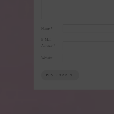
Name
*
E-Mail-
Adresse
*
Website