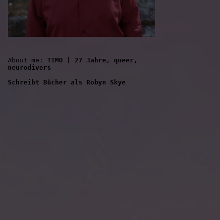
About me: 
TIMO | 27 Jahre, queer, 
neurodivers
Schreibt Bücher als Robyn Skye