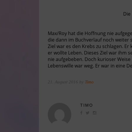
Die
Max/Roy hat die Hoffnung nie aufgege
die dann im Buchverlauf noch weiter 
Ziel war es den Krebs zu schlagen. Er
er wollte Leben. Dieses Ziel war ihm 
nie aufgebeben. Doch kurioser Weise
Lebenswille war weg. Er war in eine De
21. August 2016 by
Timo
TIMO