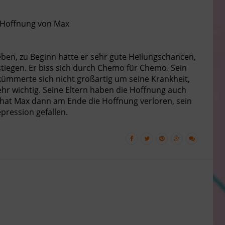
 Hoffnung von Max
ben, zu Beginn hatte er sehr gute Heilungschancen,
stiegen. Er biss sich durch Chemo für Chemo. Sein
 kümmerte sich nicht großartig um seine Krankheit,
sehr wichtig. Seine Eltern haben die Hoffnung auch
 hat Max dann am Ende die Hoffnung verloren, sein
pression gefallen.