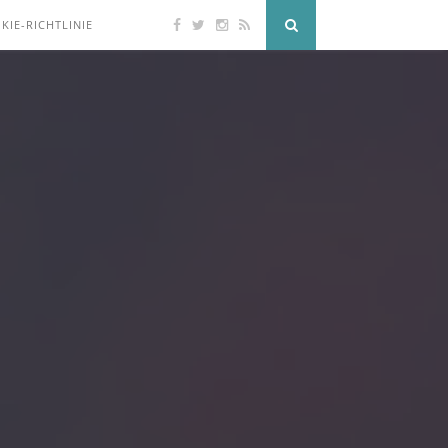
KIE-RICHTLINIE