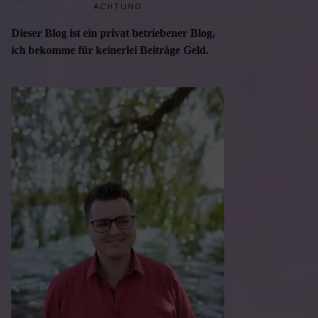
ACHTUNG
Dieser Blog ist ein privat betriebener Blog,
ich bekomme für keinerlei Beiträge Geld.