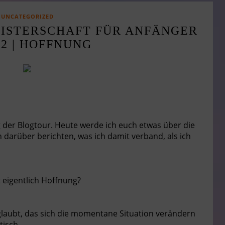
UNCATEGORIZED
ISTERSCHAFT FÜR ANFÄNGER
 2 | HOFFNUNG
der Blogtour. Heute werde ich euch etwas über die
 darüber berichten, was ich damit verband, als ich
t eigentlich Hoffnung?
laubt, das sich die momentane Situation verändern
tisch.