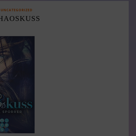
UNCATEGORIZED
HAOSKUSS