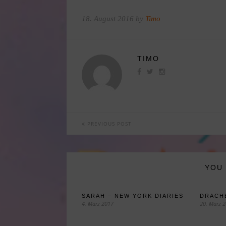
18. August 2016 by
Timo
TIMO
PREVIOUS POST
YOU 
SARAH – NEW YORK DIARIES
DRACHE
4. März 2017
20. März 