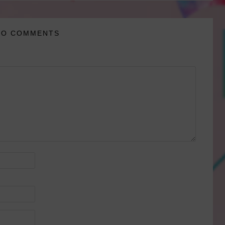
NO COMMENTS