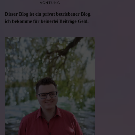
ACHTUNG
Dieser Blog ist ein privat betriebener Blog,
ich bekomme für keinerlei Beiträge Geld.