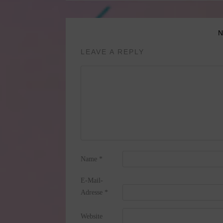
LEAVE A REPLY
Name
*
E-Mail-
Adresse
*
Website