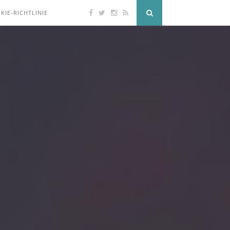
KIE-RICHTLINIE