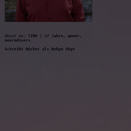
About me: 
TIMO | 27 Jahre, queer, 
neurodivers
Schreibt Bücher als Robyn Skye