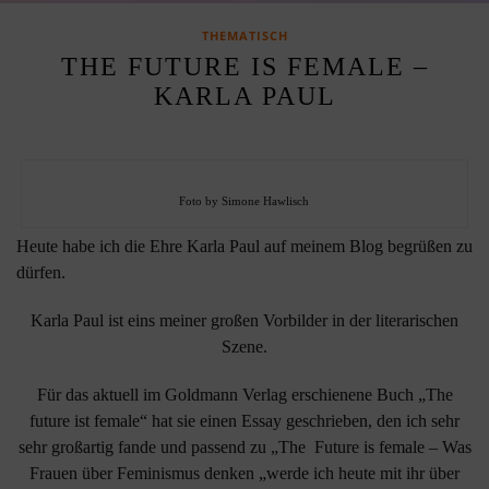
THEMATISCH
THE FUTURE IS FEMALE –
KARLA PAUL
Foto by Simone Hawlisch
Heute habe ich die Ehre Karla Paul auf meinem Blog begrüßen zu
dürfen.
Karla Paul ist eins meiner großen Vorbilder in der literarischen
Szene.
Für das aktuell im Goldmann Verlag erschienene Buch „The
future ist female“ hat sie einen Essay geschrieben, den ich sehr
sehr großartig fande und passend zu „The Future is female – Was
Frauen über Feminismus denken „werde ich heute mit ihr über