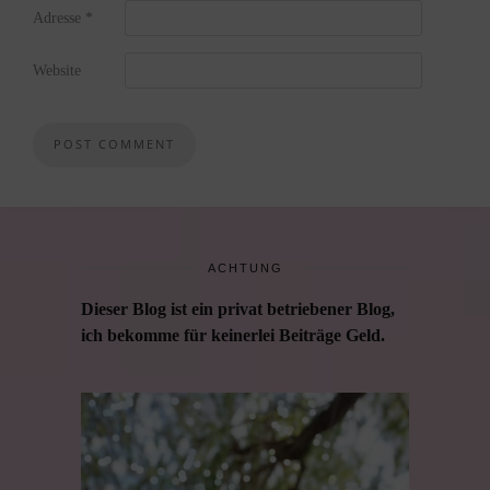
Adresse
*
Website
ACHTUNG
Dieser Blog ist ein privat betriebener Blog,
ich bekomme für keinerlei Beiträge Geld.