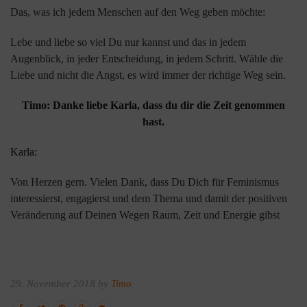
Das, was ich jedem Menschen auf den Weg geben möchte:
Lebe und liebe so viel Du nur kannst und das in jedem
Augenblick, in jeder Entscheidung, in jedem Schritt. Wähle die
Liebe und nicht die Angst, es wird immer der richtige Weg sein.
Timo: Danke liebe Karla, dass du dir die Zeit genommen
hast.
Karla:
Von Herzen gern. Vielen Dank, dass Du Dich für Feminismus
interessierst, engagierst und dem Thema und damit der positiven
Veränderung auf Deinen Wegen Raum, Zeit und Energie gibst
29. November 2018 by
Timo