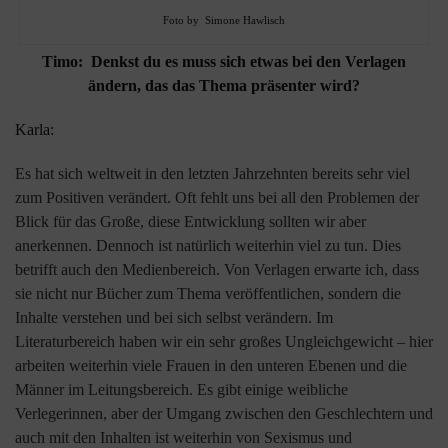
Foto by Simone Hawlisch
Timo: Denkst du es muss sich etwas bei den Verlagen
ändern, das das Thema präsenter wird?
Karla:
Es hat sich weltweit in den letzten Jahrzehnten bereits sehr viel
zum Positiven verändert. Oft fehlt uns bei all den Problemen der
Blick für das Große, diese Entwicklung sollten wir aber
anerkennen. Dennoch ist natürlich weiterhin viel zu tun. Dies
betrifft auch den Medienbereich. Von Verlagen erwarte ich, dass
sie nicht nur Bücher zum Thema veröffentlichen, sondern die
Inhalte verstehen und bei sich selbst verändern. Im
Literaturbereich haben wir ein sehr großes Ungleichgewicht – hier
arbeiten weiterhin viele Frauen in den unteren Ebenen und die
Männer im Leitungsbereich. Es gibt einige weibliche
Verlegerinnen, aber der Umgang zwischen den Geschlechtern und
auch mit den Inhalten ist weiterhin von Sexismus und