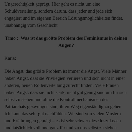
Ungerechtigkeit geprägt. Hier geht es nicht um eine
Schuldverteilung, sondern darum, dass jeder und jede sich
engagiert und im eigenen Bereich Lösungsmöglichkeiten findet,
unabhängig vom Geschlecht.
Timo : Was ist das größte Problem des Feminismus in deinen
Augen?
Karla:
Die Angst, das größte Problem ist immer die Angst. Viele Männer
haben Angst, dass sie Privilegien verlieren und sich nicht in einer
anderen, neuen Rollenverteilung zurecht finden. Viele Frauen
haben Angst, dass sie nicht stark, nicht gut genug sind um für sich
selbst zu stehen und ohne die Kontrollmechanismen des
Patriarchats gezwungen sind, ihren Weg eigenständig zu gehen.
Ich kann das sehr gut nachfühlen. Wir sind von vielen Mustern
und Erfahrungen geprägt – es ist sehr schwer diese loszulassen
und tatsächlich voll und ganz für und zu uns selbst zu stehen.