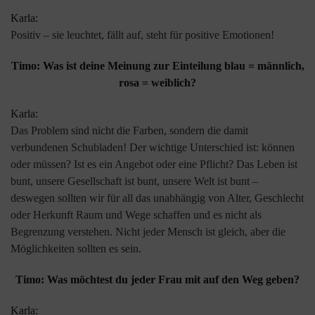
Karla:
Positiv – sie leuchtet, fällt auf, steht für positive Emotionen!
Timo: Was ist deine Meinung zur Einteilung blau = männlich,
rosa = weiblich?
Karla:
Das Problem sind nicht die Farben, sondern die damit
verbundenen Schubladen! Der wichtige Unterschied ist: können
oder müssen? Ist es ein Angebot oder eine Pflicht? Das Leben ist
bunt, unsere Gesellschaft ist bunt, unsere Welt ist bunt –
deswegen sollten wir für all das unabhängig von Alter, Geschlecht
oder Herkunft Raum und Wege schaffen und es nicht als
Begrenzung verstehen. Nicht jeder Mensch ist gleich, aber die
Möglichkeiten sollten es sein.
Timo: Was möchtest du jeder Frau mit auf den Weg geben?
Karla: