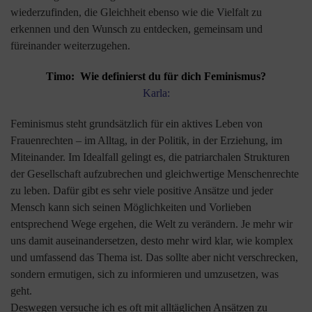
wiederzufinden, die Gleichheit ebenso wie die Vielfalt zu
erkennen und den Wunsch zu entdecken, gemeinsam und
füreinander weiterzugehen.
Timo: Wie definierst du für dich Feminismus?
Karla:
Feminismus steht grundsätzlich für ein aktives Leben von
Frauenrechten – im Alltag, in der Politik, in der Erziehung, im
Miteinander. Im Idealfall gelingt es, die patriarchalen Strukturen
der Gesellschaft aufzubrechen und gleichwertige Menschenrechte
zu leben. Dafür gibt es sehr viele positive Ansätze und jeder
Mensch kann sich seinen Möglichkeiten und Vorlieben
entsprechend Wege ergehen, die Welt zu verändern. Je mehr wir
uns damit auseinandersetzen, desto mehr wird klar, wie komplex
und umfassend das Thema ist. Das sollte aber nicht verschrecken,
sondern ermutigen, sich zu informieren und umzusetzen, was
geht.
Deswegen versuche ich es oft mit alltäglichen Ansätzen zu