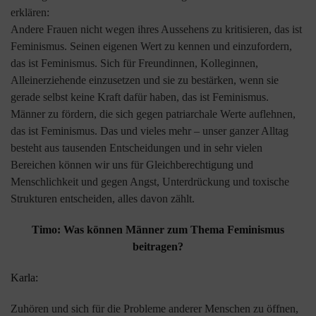
erklären:
Andere Frauen nicht wegen ihres Aussehens zu kritisieren, das ist
Feminismus. Seinen eigenen Wert zu kennen und einzufordern,
das ist Feminismus. Sich für Freundinnen, Kolleginnen,
Alleinerziehende einzusetzen und sie zu bestärken, wenn sie
gerade selbst keine Kraft dafür haben, das ist Feminismus.
Männer zu fördern, die sich gegen patriarchale Werte auflehnen,
das ist Feminismus. Das und vieles mehr – unser ganzer Alltag
besteht aus tausenden Entscheidungen und in sehr vielen
Bereichen können wir uns für Gleichberechtigung und
Menschlichkeit und gegen Angst, Unterdrückung und toxische
Strukturen entscheiden, alles davon zählt.
Timo: Was können Männer zum Thema Feminismus
beitragen?
Karla:
Zuhören und sich für die Probleme anderer Menschen zu öffnen,