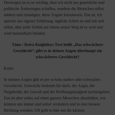
Deswegen ist es so wichtig, dass wir nicht nur gesetzliche und
politische Änderungen schaffen, sondern die Menschen selbst
stärken und ermutigen, diese Ängste loszulassen. Das ist, ich
spreche aus eigener Erfahrung, tägliche Arbeit an und mit sich
selbst, aber jeder Schritt auf einem neuen Weg ist es wert und
wird tausendfach belohnt.
Timo : Keira Knightleys Text heißt „Das schwächere
Geschlecht“, gibt es in deinen Augen überhaupt ein
schwächeres Geschlecht?
Karla:
In meinen Augen gibt es per se kein starkes oder schwaches
Geschlecht. Schwäche bedeutet für mich, der Angst, der
Negativität, der Gewalt und der Hoffnungslosigkeit nachzugeben.
Das ist aber selten auf einen ganzen Menschen abzubilden, wir
können uns immer und sofort verändern und in eine bessere
Richtung wenden. Oft geht es hier um die kleinen