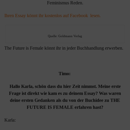
Feminismus Reden.
Ihren Essay könnt ihr kostenlos auf Facebook lesen.
Quelle: Goldmann Verlag
The Future is Female könnt ihr in jeder Buchhandlung erwerben.
Timo:
Hallo Karla, schön dass du hier Zeit nim
mst. Meine erste
Frage ist direkt wie kam es zu deinem Essay? Was waren
deine ersten Gedanken als du von der Buchidee zu THE
FUTURE IS FEMALE erfahren hast?
Karla: