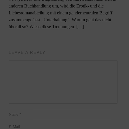
anderen Buchhandlung um, wird die Erotik- und die
Liebesromanabteilung mit einem genderneutralen Begriff
zusammengefasst „Unterhaltung“. Warum geht das nicht
überall so? Wieso diese Trennungen. […]
LEAVE A REPLY
Name
*
E-Mail-