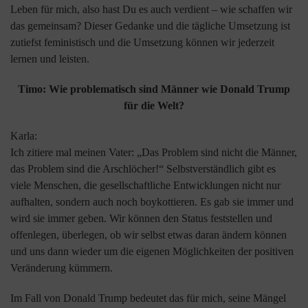
Leben für mich, also hast Du es auch verdient – wie schaffen wir
das gemeinsam? Dieser Gedanke und die tägliche Umsetzung ist
zutiefst feministisch und die Umsetzung können wir jederzeit
lernen und leisten.
Timo: Wie problematisch sind Männer wie Donald Trump
für die Welt?
Karla:
Ich zitiere mal meinen Vater: „Das Problem sind nicht die Männer,
das Problem sind die Arschlöcher!“ Selbstverständlich gibt es
viele Menschen, die gesellschaftliche Entwicklungen nicht nur
aufhalten, sondern auch noch boykottieren. Es gab sie immer und
wird sie immer geben. Wir können den Status feststellen und
offenlegen, überlegen, ob wir selbst etwas daran ändern können
und uns dann wieder um die eigenen Möglichkeiten der positiven
Veränderung kümmern.
Im Fall von Donald Trump bedeutet das für mich, seine Mängel