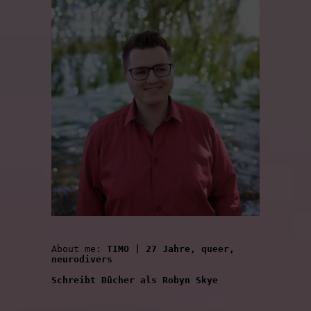
About me: 
TIMO | 27 Jahre, queer, 
neurodivers
Schreibt Bücher als Robyn Skye