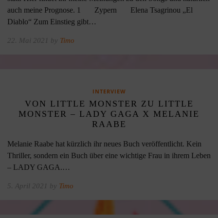
auch meine Prognose. 1 Zypern Elena Tsagrinou „El
Diablo“ Zum Einstieg gibt…
22. Mai 2021 by
Timo
INTERVIEW
VON LITTLE MONSTER ZU LITTLE
MONSTER – LADY GAGA X MELANIE
RAABE
Melanie Raabe hat kürzlich ihr neues Buch veröffentlicht. Kein
Thriller, sondern ein Buch über eine wichtige Frau in ihrem Leben
– LADY GAGA.…
5. April 2021 by
Timo