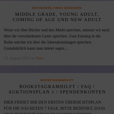
,
BUCHGENRE
TIMOS GEDANKEN
MIDDLE GRADE, YOUNG ADULT,
COMING OF AGE UND NEW ADULT
Wenn wir über Bücher und den Markt sprechen, müssen wir auch
über die verschiedenen Genre sprechen. Zum Einstieg in die
Reihe möchte ich über die Altersabstufungen sprechen.
Grundsätzlich kann man immer sagen…
15. August 2021 by
Timo
BOOKSTAGRAMHILFT
BOOKSTAGRAMHILFT / FAQ /
AUKTIONSPLAN 1 / SPENDENKONTEN
HIER FINDET IHR DEN ERSTEN ÜBERSICHTSPLAN
FÜR DIE NÄCHSTEN 7 TAGE. BITTE BEDENKT, DASS