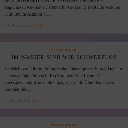
SICH JEDERZEIT DINGE TAUSCHEN KÖNNEN.
Tag/Uhrzeit Auktion 1 : 18:00Uhr Auktion 2: 19:30Uhr Auktion
3: 20:30Uhr Auktion 4:…
18. Juli 2021 by
Timo
REZENSIONEN
IM WASSER SIND WIR SCHWERELOS
Vielleicht wollt ihr im Sommer eine bittere queere Story? Da habe
ich das richtige für euch. Ein Sommer. Eine Liebe. Ein
unvergesslicher Roman über das, was zählt. Über den letzten
Sommer der…
4. Juli 2021 by
Timo
REZENSIONEN