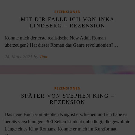
REZENSIONEN
MIT DIR FALLE ICH VON INKA
LINDBERG – REZENSION
Konnte mich der erste realistische New Adult Roman
überzeugen? Hat dieser Roman das Genre revolutioniert?…
24. März 2021 by
Timo
REZENSIONEN
SPÄTER VON STEPHEN KING –
REZENSION
Das neue Buch von Stephen King ist erschienen und ich habe es
bereits verschlungen. 300 Seiten ist nicht unbedingt, die gewohnte
Länge eines King Romans. Konnte er mich im Kurzformat