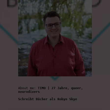
About me: 
TIMO | 27 Jahre, queer, 
neurodivers
Schreibt Bücher als Robyn Skye