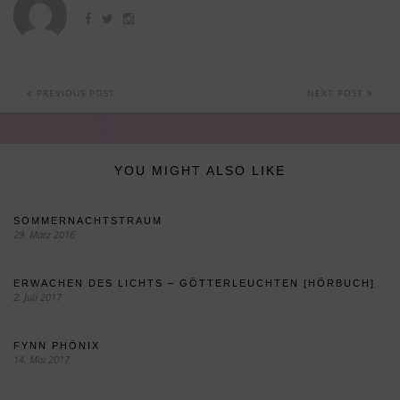
PREVIOUS POST
NEXT POST
YOU MIGHT ALSO LIKE
SOMMERNACHTSTRAUM
29. März 2016
ERWACHEN DES LICHTS – GÖTTERLEUCHTEN [HÖRBUCH]
2. Juli 2017
FYNN PHÖNIX
14. Mai 2017