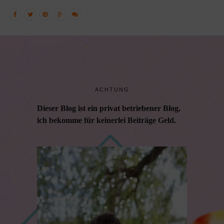
ACHTUNG
Dieser Blog ist ein privat betriebener Blog,
ich bekomme für keinerlei Beiträge Geld.