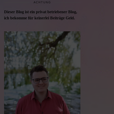
ACHTUNG
Dieser Blog ist ein privat betriebener Blog,
ich bekomme für keinerlei Beiträge Geld.