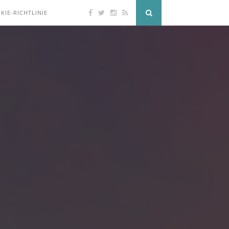
KIE-RICHTLINIE