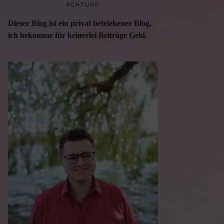
ACHTUNG
Dieser Blog ist ein privat betriebener Blog,
ich bekomme für keinerlei Beiträge Geld.