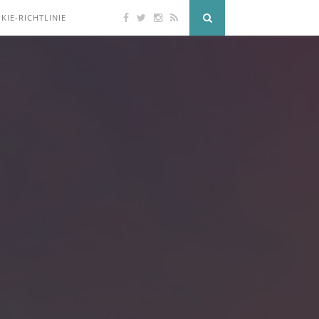
KIE-RICHTLINIE