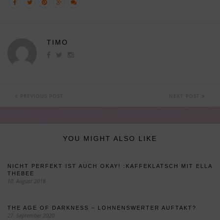
TIMO
PREVIOUS POST
NEXT POST
YOU MIGHT ALSO LIKE
NICHT PERFEKT IST AUCH OKAY! :KAFFEKLATSCH MIT ELLA
THEBEE
10. August 2018
THE AGE OF DARKNESS – LOHNENSWERTER AUFTAKT?
27. September 2020