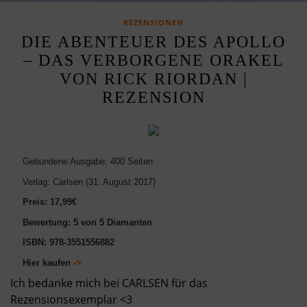
REZENSIONEN
DIE ABENTEUER DES APOLLO
– DAS VERBORGENE ORAKEL
VON RICK RIORDAN |
REZENSION
Gebundene Ausgabe: 400 Seiten
Verlag: Carlsen (31. August 2017)
Preis: 17,99€
Bewertung: 5 von 5 Diamanten
ISBN: 978-3551556882
Hier kaufen
->
Ich bedanke mich bei CARLSEN für das
Rezensionsexemplar <3