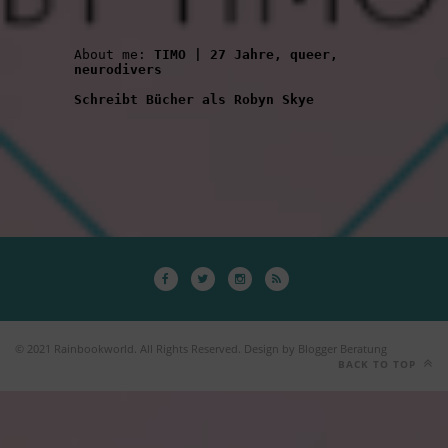
About me: 
TIMO | 27 Jahre, queer, 
neurodivers
Schreibt Bücher als Robyn Skye
© 2021 Rainbookworld. All Rights Reserved. Design by Blogger Beratung
BACK TO TOP