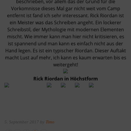
beschrieben, vor allem das der Grund für die
Vorkomnisse dieses Mal gar nicht weit vom Camp
entfernt ist fand ich sehr interessant. Rick Riordan ist
ein Meister was das Schreiben angeht. Ein lockerer
Schreibstil, der Mythologie mit modernen Elementen
mischt. Wie immer kann man hier nicht kritisieren, es
ist spannend und man kann es einfach nicht aus der
Hand legen. Es ist ein typischer Riordan. Dieser Auftakt
macht Lust auf mehr, ich kann es kaum erwarten bis es
weitergeht!
Rick Riordan in Höchstform
5. September 2017 by
Timo