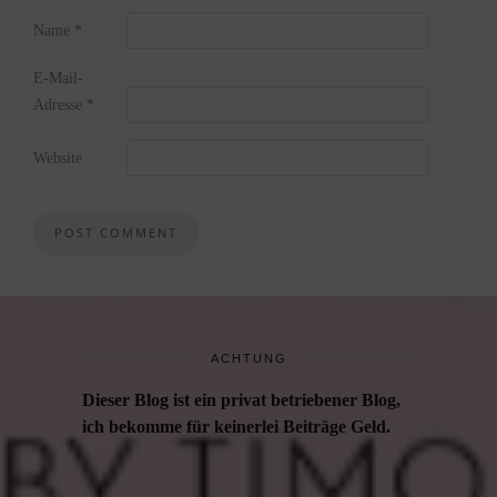
Name
*
E-Mail-
Adresse
*
Website
ACHTUNG
Dieser Blog ist ein privat betriebener Blog,
ich bekomme für keinerlei Beiträge Geld.