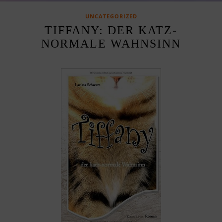
UNCATEGORIZED
TIFFANY: DER KATZ-
NORMALE WAHNSINN