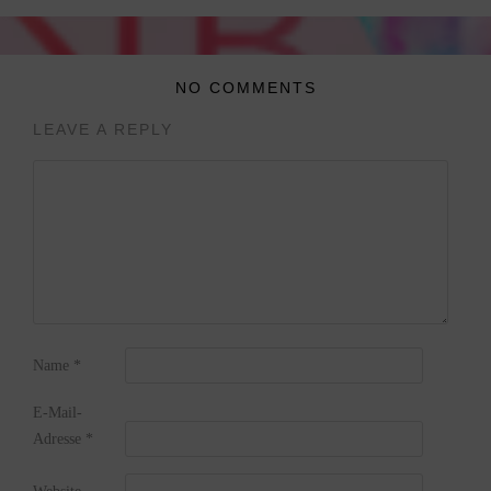
NO COMMENTS
LEAVE A REPLY
Name
*
E-Mail-
Adresse
*