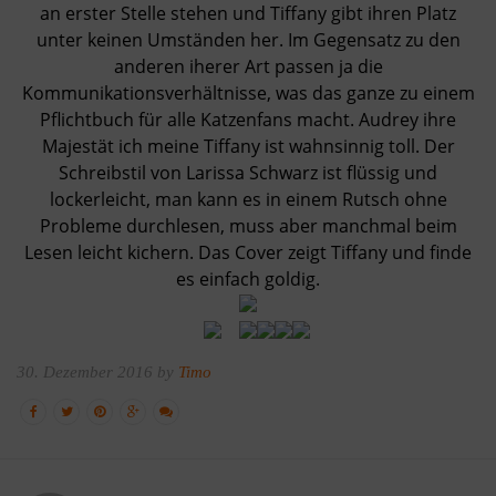
an erster Stelle stehen und Tiffany gibt ihren Platz
unter keinen Umständen her. Im Gegensatz zu den
anderen iherer Art passen ja die
Kommunikationsverhältnisse, was das ganze zu einem
Pflichtbuch für alle Katzenfans macht. Audrey ihre
Majestät ich meine Tiffany ist wahnsinnig toll. Der
Schreibstil von Larissa Schwarz ist flüssig und
lockerleicht, man kann es in einem Rutsch ohne
Probleme durchlesen, muss aber manchmal beim
Lesen leicht kichern. Das Cover zeigt Tiffany und finde
es einfach goldig.
30. Dezember 2016 by
Timo