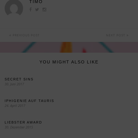
TIMO
PREVIOUS POST
NEXT POST
YOU MIGHT ALSO LIKE
SECRET SINS
30. Juni 2017
IPHIGENIE AUF TAURIS
24. April 2017
LIEBSTER AWARD
30. Dezember 2015