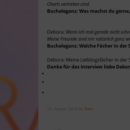
Charts vertreten sind.
Bucheleganz: Was machst du gerne,
Debora:
Wenn ich mal gerade nicht schre
Meine Freunde sind mir natürlich ganz wi
Bucheleganz: Welche Fächer in der
Debora: Meine Lieblingsfächer in der
Danke für das Interview liebe Debor
23. Januar 2016 by
Timo