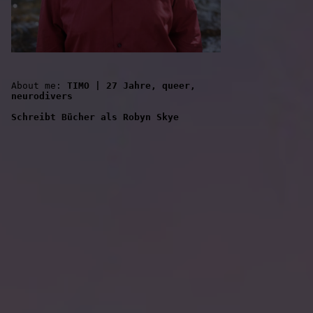
About me: 
TIMO | 27 Jahre, queer, 
neurodivers
Schreibt Bücher als Robyn Skye