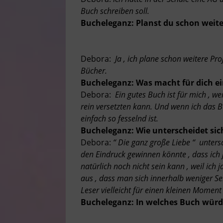
Buch schreiben soll.
Bucheleganz: Planst du schon weite
Debora:
Ja , ich plane schon weitere Pro
Bücher.
Bucheleganz: Was macht für dich ei
Debora:
Ein gutes Buch ist für mich , w
rein versetzten kann. Und wenn ich das 
einfach so fesselnd ist.
Bucheleganz: Wie unterscheidet sic
Debora:
“ Die ganz große Liebe “ unters
den Eindruck gewinnen könnte , dass ich 
natürlich noch nicht sein kann , weil ich
aus , dass man sich innerhalb weniger Se
Leser vielleicht für einen kleinen Momen
Bucheleganz: In welches Buch würd