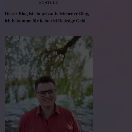
ACHTUNG
Dieser Blog ist ein privat betriebener Blog,
ich bekomme für keinerlei Beiträge Geld.