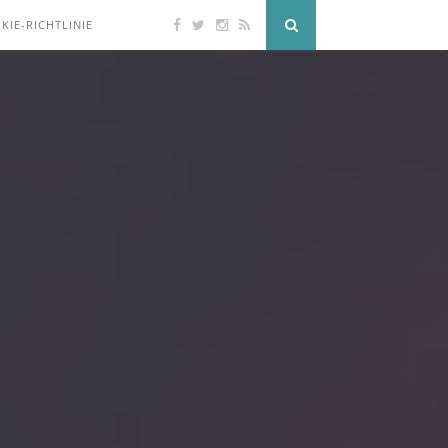
KIE-RICHTLINIE