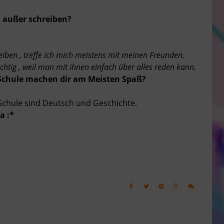
 außer schreiben?
iben , treffe ich mich meistens mit meinen Freunden.
chtig , weil man mit ihnen einfach über alles reden kann.
 Schule machen dir am Meisten Spaß?
 Schule sind Deutsch und Geschichte.
a :*