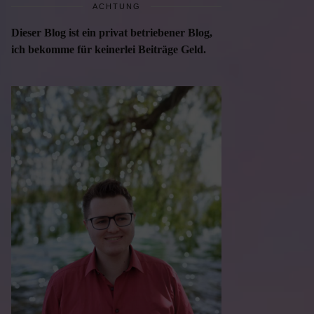
ACHTUNG
Dieser Blog ist ein privat betriebener Blog,
ich bekomme für keinerlei Beiträge Geld.