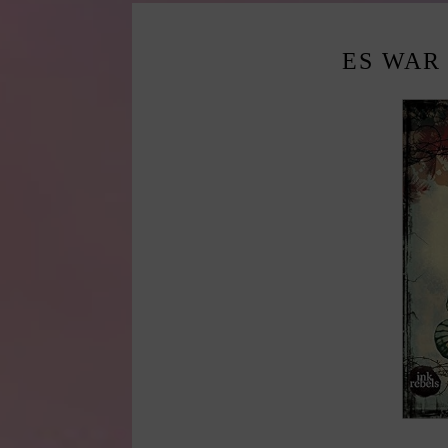
ES WAR