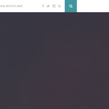
KIE-RICHTLINIE