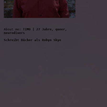
About me: 
TIMO | 27 Jahre, queer, 
neurodivers
Schreibt Bücher als Robyn Skye