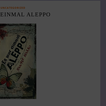
UNCATEGORIZED
 EINMAL ALEPPO