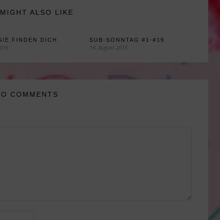
MIGHT ALSO LIKE
SIE FINDEN DICH
SUB-SONNTAG #1-#19
2016
14. August 2016
NO COMMENTS